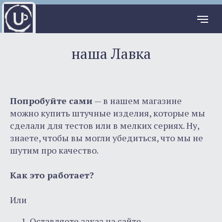
наша Лавка
Попробуйте сами
— в нашем магазине
можно купить штучные изделия, которые мы
сделали для тестов или в мелких сериях. Ну,
знаете, чтобы вы могли убедиться, что мы не
шутим про качество.
Как это работает?
Или
Оставляете заказ на сайте.