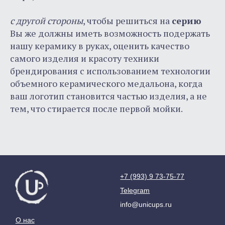
с другой стороны
, чтобы решиться на
серию
Вы же должны иметь возможность подержать
нашу керамику в руках, оценить качество
самого изделия и красоту техники
брендирования с использованием технологии
объемного керамического медальона, когда
ваш логотип становится частью изделия, а не
тем, что стирается после первой мойки.
Контакты