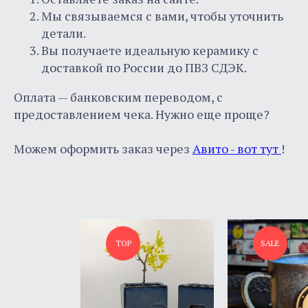
Мы связываемся с вами, чтобы уточнить
детали.
Вы получаете идеальную керамику с
доставкой по России до ПВЗ СДЭК.
Оплата — банковским переводом, с
предоставлением чека. Нужно еще проще?
Можем оформить заказ через
Авито - вот тут
!
TOP
SALE